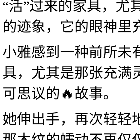
“活”过来的家具，尤
的迹象，它的眼神里
小雅感到一种前所未
具，尤其是那张充满
可思议的🔥故事。
她伸出手，再次轻轻
那木纹的蠕动不再仅