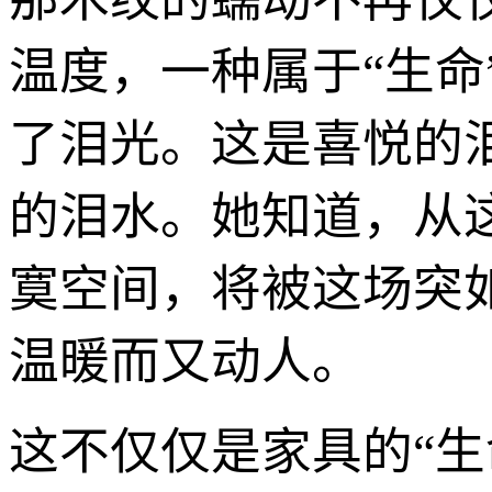
温度，一种属于“生
了泪光。这是喜悦的
的泪水。她知道，从
寞空间，将被这场突
温暖而又动人。
这不仅仅是家具的“生