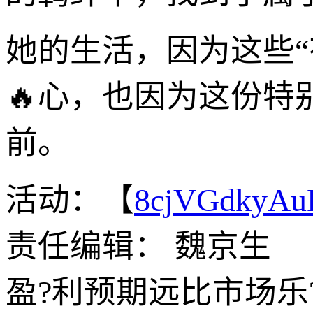
她的生活，因为这些
🔥心，也因为这份
前。
活动：【
8cjVGdkyA
责任编辑： 魏京生
盈?利预期远比市场