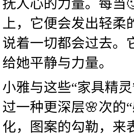
抚人心的力量。每当
上，它便会发出轻柔
说着一切都会过去。
给她平静与力量。
小雅与这些“家具精
过一种更深层🌸次的
化，图案的勾勒，来