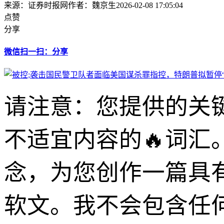
来源：证券时报网
作者：魏京生
2026-02-08 17:05:04
点赞
分享
微信扫一扫：分享
请注意：您提供的关键
不适宜内容的🔥词汇
念，为您创作一篇具
软文。我不会包含任