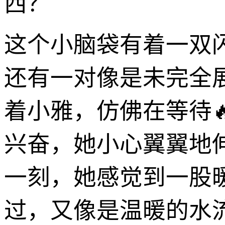
西？
这个小脑袋有着一双
还有一对像是未完全
着小雅，仿佛在等待
兴奋，她小心翼翼地
一刻，她感觉到一股
过，又像是温暖的水