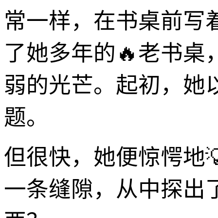
常一样，在书桌前写
了她多年的🔥老书
弱的光芒。起初，她
题。
但很快，她便惊愕地
一条缝隙，从中探出