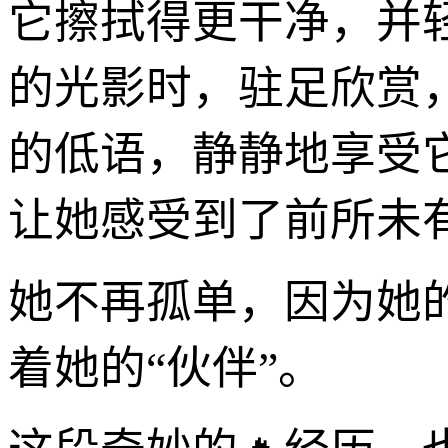
它擦拭得更干净，并
的光影时，驻足欣赏
的低语，静静地享受
让她感受到了前所未
她不再孤单，因为她
着她的“伙伴”。