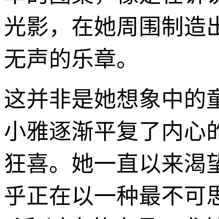
光影，在她周围制造
无声的乐章。
这并非是她想象中的
小雅逐渐平复了内心
狂喜。她一直以来渴
乎正在以一种最不可