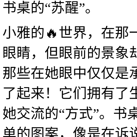
书桌的“苏醒”。
小雅的🔥世界，在
眼睛，但眼前的景象
那些在她眼中仅仅是
了起来！它们拥有了
她交流的“方式”。
单的图案，像是在诉