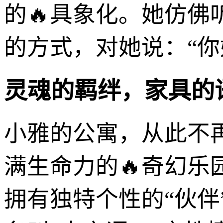
的🔥具象化。她仿
的方式，对她说：“你
灵魂的羁绊，家具的
小雅的公寓，从此不
满生命力的🔥奇幻
拥有独特个性的“伙伴