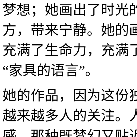
梦想；她画出了时光
方，带来宁静。她的
充满了生命力，充满
“家具的语言”。
她的作品，因为这份
越来越多人的关注。
感，那种既梦幻又贴