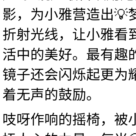
影，为小雅营造出
折射光线，让小雅看
活中的美好。最有趣
镜子还会闪烁起更为
着无声的鼓励。
吱呀作响的摇椅，被