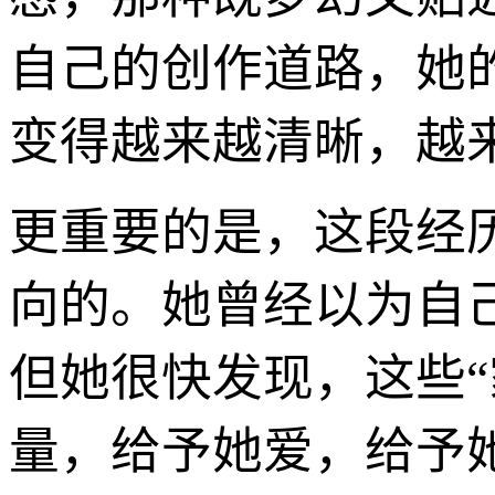
自己的创作道路，她
变得越来越清晰，越
更重要的是，这段经
向的。她曾经以为自
但她很快发现，这些
量，给予她爱，给予