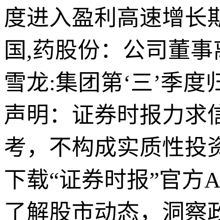
度进入盈利高速增长
国,药股份：公司董事
雪龙:集团第‘三’季度归
声明：证券时报力求
考，不构成实质性投
下载“证券时报”官方
了解股市动态，洞察