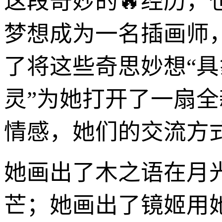
这段奇妙的🔥经历，
梦想成为一名插画师
了将这些奇思妙想“具
灵”为她打开了一扇
情感，她们的交流方
她画出了木之语在月
芒；她画出了镜姬用