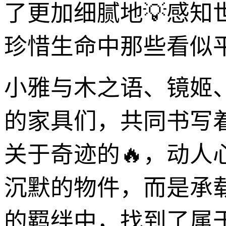
了更加细腻地💡感
珍惜生命中那些看似
小雅与木之语、镜姬、
的家具们，共同书写
关于奇迹的🔥，动
沉默的物件，而是承
的羁绊中，找到了属