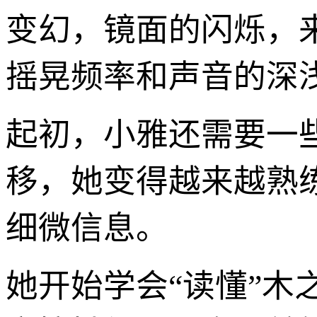
变幻，镜面的闪烁，
摇晃频率和声音的深
起初，小雅还需要一
移，她变得越来越熟
细微信息。
她开始学会“读懂”木