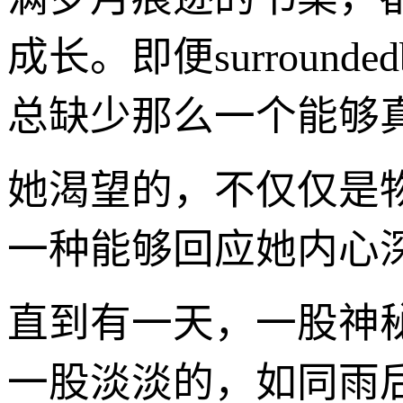
成长。即便surroundedb
总缺少那么一个能够真
她渴望的，不仅仅是
一种能够回应她内心
直到有一天，一股神
一股淡淡的，如同雨