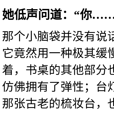
她低声问道：“你……
那个小脑袋并没有说
它竟然用一种极其缓
着，书桌的其他部分
仿佛拥有了弹性；台
那张古老的梳妆台，