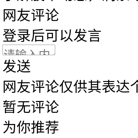
网友评论
登录
后可以发言
发送
网友评论仅供其表达
暂无评论
为你推荐